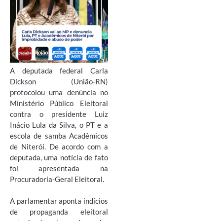
A deputada federal Carla
Dickson (União-RN)
protocolou uma denúncia no
Ministério Público Eleitoral
contra o presidente Luiz
Inácio Lula da Silva, o PT e a
escola de samba Acadêmicos
de Niterói. De acordo com a
deputada, uma notícia de fato
foi apresentada na
Procuradoria-Geral Eleitoral.
A parlamentar aponta indícios
de propaganda eleitoral