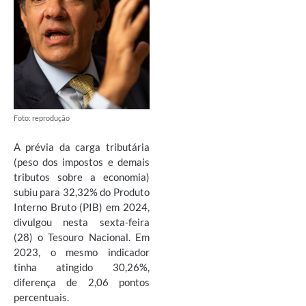
Foto: reprodução
A prévia da carga tributária
(peso dos impostos e demais
tributos sobre a economia)
subiu para 32,32% do Produto
Interno Bruto (PIB) em 2024,
divulgou nesta sexta-feira
(28) o Tesouro Nacional. Em
2023, o mesmo indicador
tinha atingido 30,26%,
diferença de 2,06 pontos
percentuais.