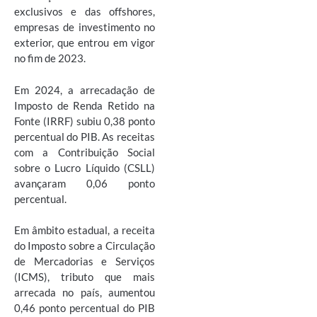
exclusivos e das offshores,
empresas de investimento no
exterior, que entrou em vigor
no fim de 2023.
Em 2024, a arrecadação de
Imposto de Renda Retido na
Fonte (IRRF) subiu 0,38 ponto
percentual do PIB. As receitas
com a Contribuição Social
sobre o Lucro Líquido (CSLL)
avançaram 0,06 ponto
percentual.
Em âmbito estadual, a receita
do Imposto sobre a Circulação
de Mercadorias e Serviços
(ICMS), tributo que mais
arrecada no país, aumentou
0,46 ponto percentual do PIB