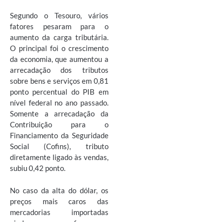
Segundo o Tesouro, vários
fatores pesaram para o
aumento da carga tributária.
O principal foi o crescimento
da economia, que aumentou a
arrecadação dos tributos
sobre bens e serviços em 0,81
ponto percentual do PIB em
nível federal no ano passado.
Somente a arrecadação da
Contribuição para o
Financiamento da Seguridade
Social (Cofins), tributo
diretamente ligado às vendas,
subiu 0,42 ponto.
No caso da alta do dólar, os
preços mais caros das
mercadorias importadas