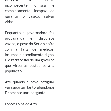
incompetente, omissa e
completamente incapaz de
garantir o básico: salvar
vidas.
Enquanto a governadora faz
propaganda e discursos
vazios, o povo do
Seridó
sofre
com a falta de médicos,
insumos e atendimento digno.
É o retrato fiel de um governo
que virou as costas para a
população.
Até quando o povo potiguar
vai suportar tanto abandono?
É somente uma pergunta.
Fonte: Folha do Alto