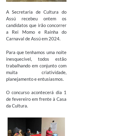
A Secretaria de Cultura do
Assú recebeu ontem os
candidatos que irão concorrer
a Rei Momo e Rainha do
Carnaval de Assú em 2024.
Para que tenhamos uma noite
inesquecível, todos estão
trabalhando em conjunto com
muita criatividade,
planejamento e entusiasmos.
O concurso acontecerá dia 1
de fevereiro em frente à Casa
da Cultura.