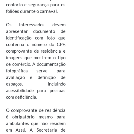
conforto e segurança para os
foliões durante o carnaval.
Os interessados devem
apresentar documento de
identificação com foto que
contenha o número do CPF,
comprovante de residência e
imagens que mostrem o tipo
de comércio. A documentação
fotográfica serve para
avaliação e definição de
espaços, incluindo
acessibilidade para pessoas
com deficiência.
O comprovante de residência
é obrigatório mesmo para
ambulantes que não residem
em Assú. A Secretaria de