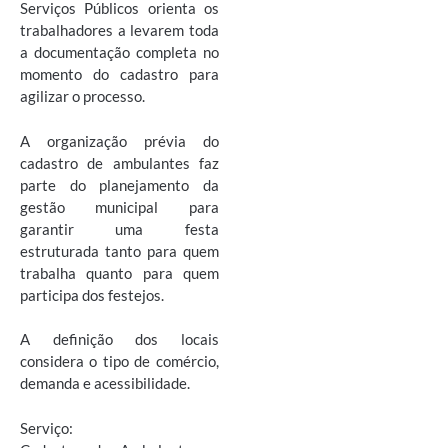
Serviços Públicos orienta os
trabalhadores a levarem toda
a documentação completa no
momento do cadastro para
agilizar o processo.
A organização prévia do
cadastro de ambulantes faz
parte do planejamento da
gestão municipal para
garantir uma festa
estruturada tanto para quem
trabalha quanto para quem
participa dos festejos.
A definição dos locais
considera o tipo de comércio,
demanda e acessibilidade.
Serviço: