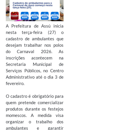
A Prefeitura de Assú inicia
nesta terça-feira (27) o
cadastro de ambulantes que
desejam trabalhar nos polos
do Carnaval 2026. As
inscrições acontecem na
Secretaria Municipal de
Serviços Públicos, no Centro
Administrativo até o dia 3 de
fevereiro.
O cadastro é obrigatório para
quem pretende comercializar
produtos durante os festejos
momescos. A medida visa
organizar o trabalho dos
ambulantes e garantir