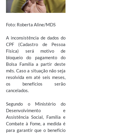
Foto: Roberta Aline/MDS
A inconsistência de dados do
CPF (Cadastro de Pessoa
Física) será motivo de
bloqueio do pagamento do
Bolsa Família a partir deste
mês. Caso a situação não seja
resolvida em até seis meses,
os benefícios serão
cancelados.
Segundo o Ministério do
Desenvolvimento e
Assistência Social, Família e
Combate à Fome, a medida é
para garantir que o benefício