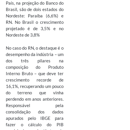
País, na projeção do Banco do
Brasil, são de dois estados do
Nordeste: Paraíba (6,6%) e
RN. No Brasil o crescimento
projetado é de 3,5% e no
Nordeste de 3,8%
No caso do RN, o destaque é o
desempenho da indústria – um
dos três pilares na
composição do Produto
Interno Bruto – que deve ter
crescimento recorde de
16,1%, recuperando um pouco
do terreno que vinha
perdendo em anos anteriores.
Responsável pela
consolidação dos dados
apurados pelo IBGE para
fazer o cálculo do PIB