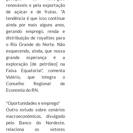
renováveis e pela exportação
de açúcar e de frutas. “A
tendência é que isso continue
ainda por mais alguns anos,
gerando emprego, renda e
distribuição de royalties para
o Rio Grande do Norte. Não
esquecendo, ainda, que nossa
grande esperança é a
exploração [de petróleo] na
Faixa Equatorial”, comenta
Valério, que integra o
Conselho Regional de
Economia do RN.
*Oportunidades e emprego*
Outro estudo sobre cenários
macroeconômicos, divulgado
pelo Banco do Nordeste,
relaciona os setores