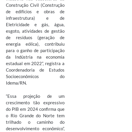
Construção Civil (Construção
de edifícios e obras de
infraestrutura) e de
Eletricidade e gás, água,
esgoto, atividades de gestão
de resíduos (geração de
energia eólica), contribuiu
para o ganho de participação
da Indústria na economia
estadual em 2022”, registra a
Coordenadoria de Estudos
Socioeconômicos do
Idema/RN.
“Essa projeção de um
crescimento tão expressivo
do PIB em 2024 confirma que
o Rio Grande do Norte tem
trilhado o caminho do
desenvolvimento econômico”,