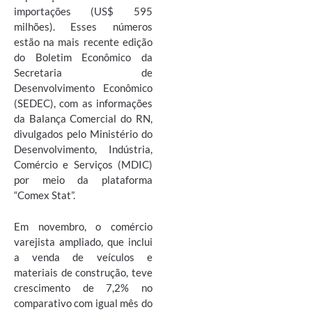
importações (US$ 595
milhões). Esses números
estão na mais recente edição
do Boletim Econômico da
Secretaria de
Desenvolvimento Econômico
(SEDEC), com as informações
da Balança Comercial do RN,
divulgados pelo Ministério do
Desenvolvimento, Indústria,
Comércio e Serviços (MDIC)
por meio da plataforma
“Comex Stat”.
Em novembro, o comércio
varejista ampliado, que inclui
a venda de veículos e
materiais de construção, teve
crescimento de 7,2% no
comparativo com igual mês do