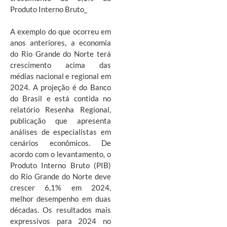
Produto Interno Bruto_
A exemplo do que ocorreu em
anos anteriores, a economia
do Rio Grande do Norte terá
crescimento acima das
médias nacional e regional em
2024. A projeção é do Banco
do Brasil e está contida no
relatório Resenha Regional,
publicação que apresenta
análises de especialistas em
cenários econômicos. De
acordo com o levantamento, o
Produto Interno Bruto (PIB)
do Rio Grande do Norte deve
crescer 6,1% em 2024,
melhor desempenho em duas
décadas. Os resultados mais
expressivos para 2024 no