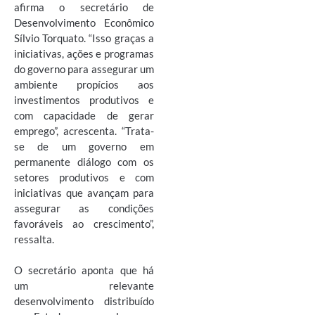
afirma o secretário de
Desenvolvimento Econômico
Sílvio Torquato. “Isso graças a
iniciativas, ações e programas
do governo para assegurar um
ambiente propícios aos
investimentos produtivos e
com capacidade de gerar
emprego”, acrescenta. “Trata-
se de um governo em
permanente diálogo com os
setores produtivos e com
iniciativas que avançam para
assegurar as condições
favoráveis ao crescimento”,
ressalta.
O secretário aponta que há
um relevante
desenvolvimento distribuído