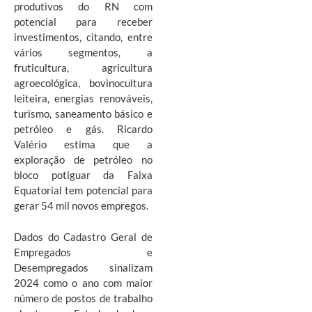
produtivos do RN com
potencial para receber
investimentos, citando, entre
vários segmentos, a
fruticultura, agricultura
agroecológica, bovinocultura
leiteira, energias renováveis,
turismo, saneamento básico e
petróleo e gás. Ricardo
Valério estima que a
exploração de petróleo no
bloco potiguar da Faixa
Equatorial tem potencial para
gerar 54 mil novos empregos.
Dados do Cadastro Geral de
Empregados e
Desempregados sinalizam
2024 como o ano com maior
número de postos de trabalho