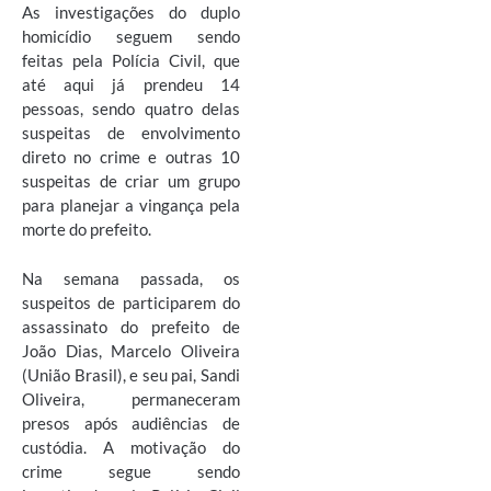
As investigações do duplo
homicídio seguem sendo
feitas pela Polícia Civil, que
até aqui já prendeu 14
pessoas, sendo quatro delas
suspeitas de envolvimento
direto no crime e outras 10
suspeitas de criar um grupo
para planejar a vingança pela
morte do prefeito.
Na semana passada, os
suspeitos de participarem do
assassinato do prefeito de
João Dias, Marcelo Oliveira
(União Brasil), e seu pai, Sandi
Oliveira, permaneceram
presos após audiências de
custódia. A motivação do
crime segue sendo