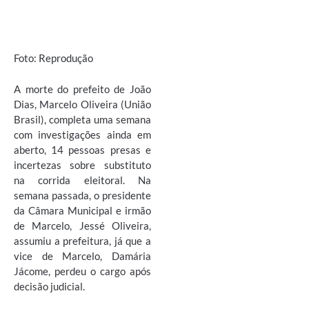
Foto: Reprodução
A morte do prefeito de João
Dias, Marcelo Oliveira (União
Brasil), completa uma semana
com investigações ainda em
aberto, 14 pessoas presas e
incertezas sobre substituto
na corrida eleitoral. Na
semana passada, o presidente
da Câmara Municipal e irmão
de Marcelo, Jessé Oliveira,
assumiu a prefeitura, já que a
vice de Marcelo, Damária
Jácome, perdeu o cargo após
decisão judicial.