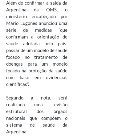
Além de confirmar a saída da
Argentina da OMS, o
ministério encabeçado por
Mario Lugones anunciou uma
série de medidas “que
confirmam a orientação de
saúde adotada pelo país:
passar de um modelo de saúde
focado no tratamento de
doenças para um modelo
focado na proteção da saúde
com base em evidências
científicas”.
Segundo a nota, será
realizada uma revisão
estrutural dos órgãos
nacionais que compõem o
sistema de saúde da
Argentina.