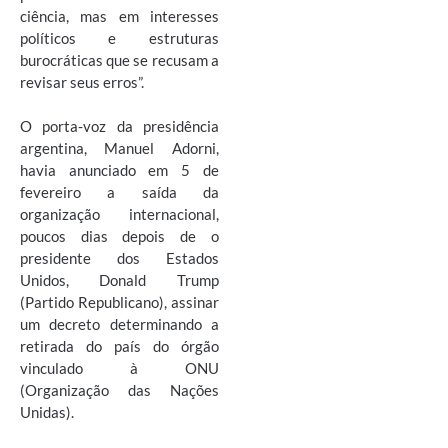
ciência, mas em interesses
políticos e estruturas
burocráticas que se recusam a
revisar seus erros”.
O porta-voz da presidência
argentina, Manuel Adorni,
havia anunciado em 5 de
fevereiro a saída da
organização internacional,
poucos dias depois de o
presidente dos Estados
Unidos, Donald Trump
(Partido Republicano), assinar
um decreto determinando a
retirada do país do órgão
vinculado à ONU
(Organização das Nações
Unidas).