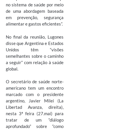
no sistema de saúde por meio
de uma abordagem baseada
em prevenção, segurança
alimentar e gastos eficientes”.
No final da reunião, Lugones
disse que Argentina e Estados
Unidos têm “visões
semelhantes sobre o caminho
a seguir” com relação à saúde
global.
O secretário de saúde norte-
americano tem um encontro
marcado com o presidente
argentino, Javier Milei (La
Libertad Avanza, direita),
nesta 3ª feira (27.mai) para
tratar de um “diálogo
aprofundado” sobre “como