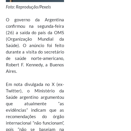
Foto: Reprodução/Pexels
O governo da Argentina
confirmou na segunda-feira
(26) a saída do país da OMS
(Organização Mundial da
Saúde). O anúncio foi feito
durante a visita do secretário
de saúde norte-americano,
Robert F. Kennedy, a Buenos
Aires.
Em nota divulgada no X (ex-
Twitter), o Ministério da
Saúde argentino argumentou
que atualmente “as
evidências” indicam que as
recomendações do órgão
internacional “não funcionam”,
pois “não se baseiam na