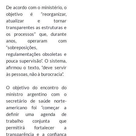
De acordo com o ministério, o
objetivo é “reorganizar,
atualizar e tornar
transparentes as estruturas e
os processos” que, durante
anos, operaram com
“sobreposições,
regulamentações obsoletas e
pouca supervisão”. O sistema,
afirmou o texto, “deve servir
às pessoas, não à burocracia”.
O objetivo do encontro do
ministro argentino com o
secretário de saúde norte-
americano foi “começar a
definir uma agenda de
trabalho conjunta que
permitirá fortalecer a
transparência e a confiança