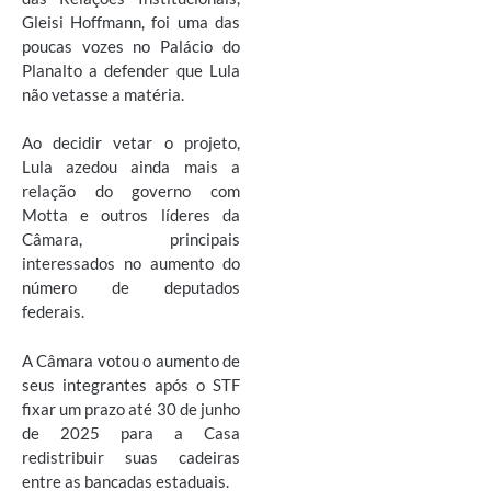
Gleisi Hoffmann, foi uma das
poucas vozes no Palácio do
Planalto a defender que Lula
não vetasse a matéria.
Ao decidir vetar o projeto,
Lula azedou ainda mais a
relação do governo com
Motta e outros líderes da
Câmara, principais
interessados no aumento do
número de deputados
federais.
A Câmara votou o aumento de
seus integrantes após o STF
fixar um prazo até 30 de junho
de 2025 para a Casa
redistribuir suas cadeiras
entre as bancadas estaduais.