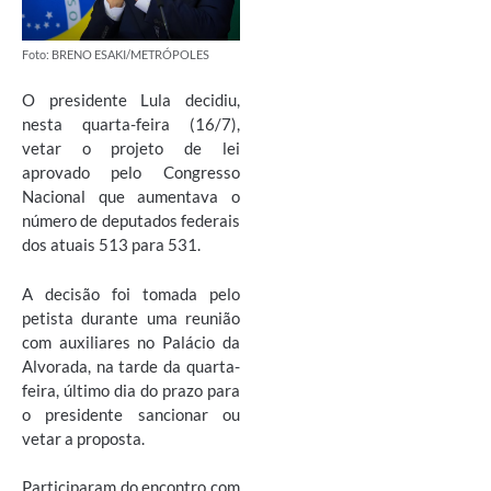
Foto: BRENO ESAKI/METRÓPOLES
O presidente Lula decidiu,
nesta quarta-feira (16/7),
vetar o projeto de lei
aprovado pelo Congresso
Nacional que aumentava o
número de deputados federais
dos atuais 513 para 531.
A decisão foi tomada pelo
petista durante uma reunião
com auxiliares no Palácio da
Alvorada, na tarde da quarta-
feira, último dia do prazo para
o presidente sancionar ou
vetar a proposta.
Participaram do encontro com