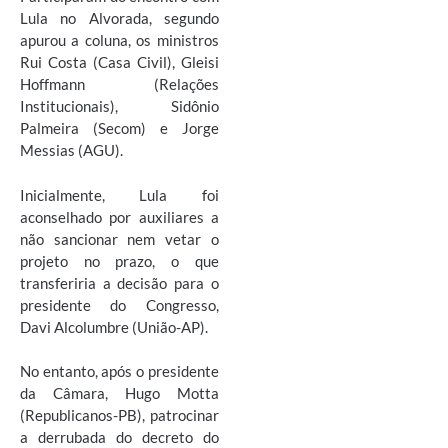
Lula no Alvorada, segundo
apurou a coluna, os ministros
Rui Costa (Casa Civil), Gleisi
Hoffmann (Relações
Institucionais), Sidônio
Palmeira (Secom) e Jorge
Messias (AGU).
Inicialmente, Lula foi
aconselhado por auxiliares a
não sancionar nem vetar o
projeto no prazo, o que
transferiria a decisão para o
presidente do Congresso,
Davi Alcolumbre (União-AP).
No entanto, após o presidente
da Câmara, Hugo Motta
(Republicanos-PB), patrocinar
a derrubada do decreto do