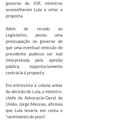
governo do IOF, ministros
aconselharam Lula a vetar a
proposta.
Além do recado ao
Legislativo, pesou uma
preocupação no governo de
que uma eventual omissão do
presidente pudesse ser mal
interpretada pela opinião
pública, majoritariamente
contrária à proposta.
Em entrevista à coluna antes
da decisão de Lula, o ministro-
chefe da Advocacia-Geral da
União, Jorge Messias, afirmou
que Lula levaria em conta o
“sentimento do povo”.