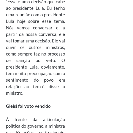
“Essa é uma decisão que cabe
ao presidente Lula. Eu tenho
uma reunião com o presidente
Lula hoje sobre esse tema.
Nós vamos conversar e, a
partir da nossa conversa, ele
vai tomar uma decisão. Ele vai
ouvir os outros ministros,
como sempre faz no processo
de sanção ou veto. O
presidente Lula, obviamente,
tem muita preocupação com o
sentimento do povo em
relação ao tema”, disse o
ministro.
Gleisi foi voto vencido
À frente da articulação
política do governo, a ministra
das Relações Institucionais,