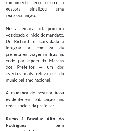
rompimento seria precoce, a
gestora sinalizou uma
reaproximação.
Nesta semana, pela primeira
vez desde o início do mandato,
Dr. Richard foi convidado a
integrar a comitiva da
prefeita em viagem à Brasília,
onde participam da Marcha
dos Prefeitos — um dos
eventos mais relevantes do
municipalismo nacional.
A mudança de postura ficou
evidente em publicação nas
redes sociais da prefeita:
Rumo à Brasília: Alto do
Rodrigues bem