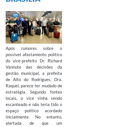
Após rumores sobre o
possível afastamento político
do vice-prefeito Dr. Richard
Vannute das decisões da
gestão municipal, a prefeita
de Alto do Rodrigues, Dra.
Raquel, parece ter mudado de
estratégia. Segundo fontes
locais, o vice vinha sendo
escanteado e não teria tido o
espaço político acordado
inicialmente. No entanto,
alertada de que um