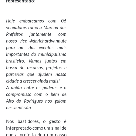
representado!
Hoje embarcamos com 06
vereadores rumo à Marcha dos
Prefeitos juntamente com
nosso vice @dr.richardvannute
para um dos eventos mais
importantes do municipalismo
brasileiro. Vamos juntos em
busca de recursos, projetos e
parcerias que ajudem nossa
cidade a crescer ainda mais!
A união entre os poderes e o
compromisso com o bem de
Alto do Rodrigues nos guiam
nessa missão.
Nos bastidores, o gesto é
interpretado como um sinal de
que a prefeita deu um passo