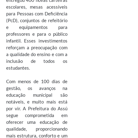
escolares, mesas acessíveis
para Pessoas com Deficiência
(PcD), conjuntos de refeitório
e equipamentos para
professores e para o público
infantil. Esses investimentos
reforçam a preocupação com
a qualidade do ensino e com a
inclusão de todos os
estudantes.
Com menos de 100 dias de
gestão, os avanços na
educação municipal são
notáveis, e muito mais está
por vir. A Prefeitura do Assú
segue comprometida em
oferecer uma educação de
qualidade, proporcionando
mais estrutura, conforto e um