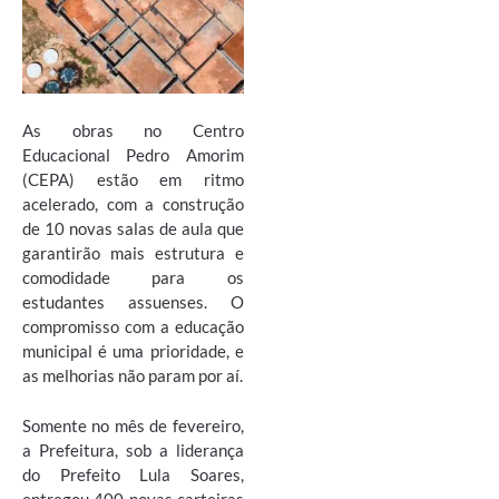
As obras no Centro
Educacional Pedro Amorim
(CEPA) estão em ritmo
acelerado, com a construção
de 10 novas salas de aula que
garantirão mais estrutura e
comodidade para os
estudantes assuenses. O
compromisso com a educação
municipal é uma prioridade, e
as melhorias não param por aí.
Somente no mês de fevereiro,
a Prefeitura, sob a liderança
do Prefeito Lula Soares,
entregou 400 novas carteiras