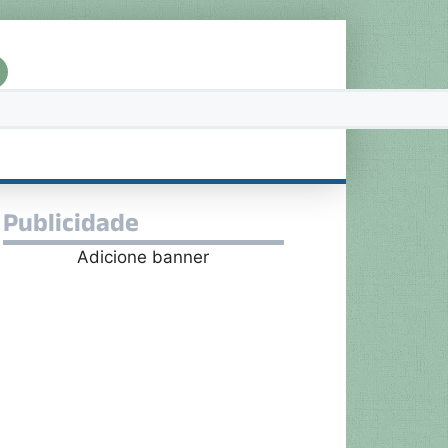
Publicidade
Adicione banner