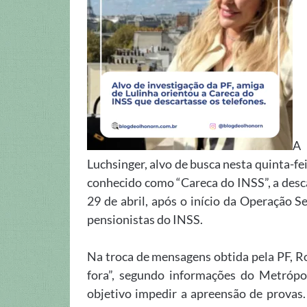
A 
Luchsinger, alvo de busca nesta quinta-fe
conhecido como “Careca do INSS”, a desc
29 de abril, após o início da Operação 
pensionistas do INSS.
Na troca de mensagens obtida pela PF, R
fora”, segundo informações do Metrópo
objetivo impedir a apreensão de provas