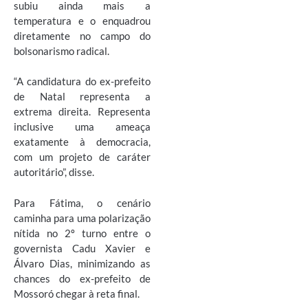
subiu ainda mais a
temperatura e o enquadrou
diretamente no campo do
bolsonarismo radical.
“A candidatura do ex-prefeito
de Natal representa a
extrema direita. Representa
inclusive uma ameaça
exatamente à democracia,
com um projeto de caráter
autoritário”, disse.
Para Fátima, o cenário
caminha para uma polarização
nítida no 2º turno entre o
governista Cadu Xavier e
Álvaro Dias, minimizando as
chances do ex-prefeito de
Mossoró chegar à reta final.