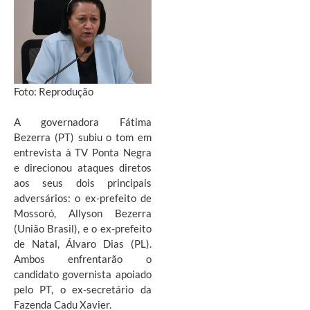
Foto: Reprodução
A governadora Fátima
Bezerra (PT) subiu o tom em
entrevista à TV Ponta Negra
e direcionou ataques diretos
aos seus dois principais
adversários: o ex-prefeito de
Mossoró, Allyson Bezerra
(União Brasil), e o ex-prefeito
de Natal, Álvaro Dias (PL).
Ambos enfrentarão o
candidato governista apoiado
pelo PT, o ex-secretário da
Fazenda Cadu Xavier.