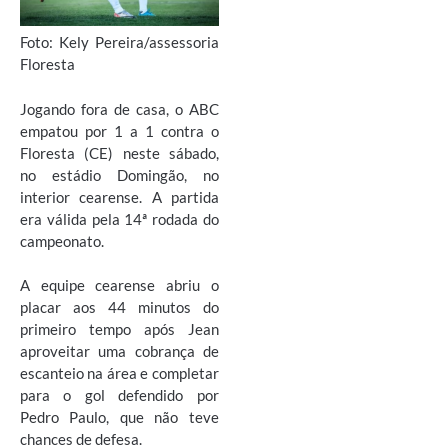
Foto: Kely Pereira/assessoria
Floresta
Jogando fora de casa, o ABC
empatou por 1 a 1 contra o
Floresta (CE) neste sábado,
no estádio Domingão, no
interior cearense. A partida
era válida pela 14ª rodada do
campeonato.
A equipe cearense abriu o
placar aos 44 minutos do
primeiro tempo após Jean
aproveitar uma cobrança de
escanteio na área e completar
para o gol defendido por
Pedro Paulo, que não teve
chances de defesa.