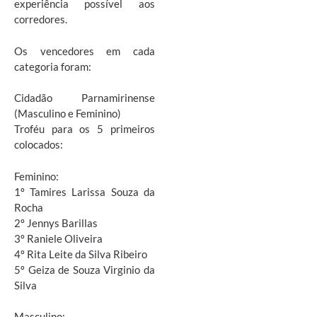
experiência possível aos
corredores.
Os vencedores em cada
categoria foram:
Cidadão Parnamirinense
(Masculino e Feminino)
Troféu para os 5 primeiros
colocados:
Feminino:
1º Tamires Larissa Souza da
Rocha
2º Jennys Barillas
3º Raniele Oliveira
4º Rita Leite da Silva Ribeiro
5º Geiza de Souza Virginio da
Silva
Masculino: