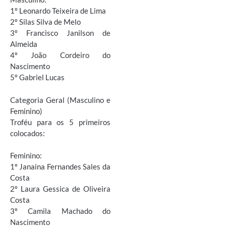
1º Leonardo Teixeira de Lima
2º Silas Silva de Melo
3º Francisco Janilson de
Almeida
4º João Cordeiro do
Nascimento
5º Gabriel Lucas
Categoria Geral (Masculino e
Feminino)
Troféu para os 5 primeiros
colocados:
Feminino:
1º Janaina Fernandes Sales da
Costa
2º Laura Gessica de Oliveira
Costa
3º Camila Machado do
Nascimento