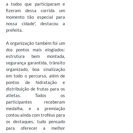
a todos que participaram e
fizeram dessa corrida um
momento tão especial para
nossa cidade”, destacou a
prefeita.
A organização também foi um
dos pontos mais elogiados:
estrutura bem montada,
segurança garantida, trânsito
organizado, boa sinalização
em todo o percurso, além de
pontos de hidratação e
distribuição de frutas para os
atletas. Todos os
participantes receberam
medalha, e a premiação
contou ainda com troféus para
os destaques, tudo pensado
para oferecer a melhor