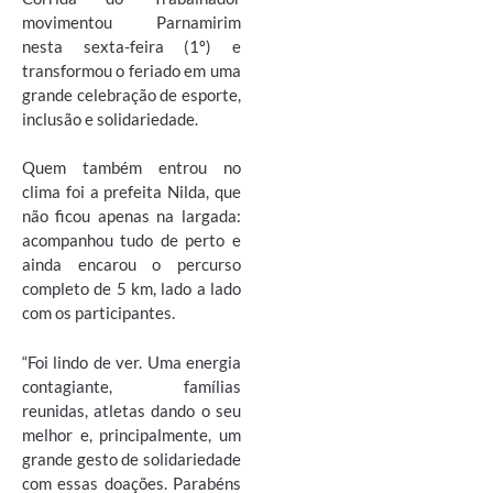
movimentou Parnamirim
nesta sexta-feira (1º) e
transformou o feriado em uma
grande celebração de esporte,
inclusão e solidariedade.
Quem também entrou no
clima foi a prefeita Nilda, que
não ficou apenas na largada:
acompanhou tudo de perto e
ainda encarou o percurso
completo de 5 km, lado a lado
com os participantes.
“Foi lindo de ver. Uma energia
contagiante, famílias
reunidas, atletas dando o seu
melhor e, principalmente, um
grande gesto de solidariedade
com essas doações. Parabéns