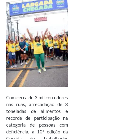
Com cerca de 3 mil corredores
nas ruas, arrecadação de 3
toneladas de alimentos e
recorde de participação na
categoria de pessoas com
deficiência, a 10ª edição da
Corrida do Trabalhador