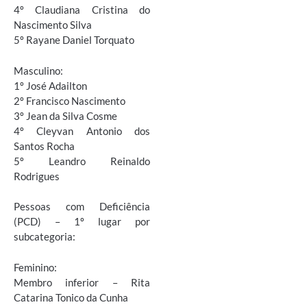
4º Claudiana Cristina do
Nascimento Silva
5º Rayane Daniel Torquato
Masculino:
1º José Adailton
2º Francisco Nascimento
3º Jean da Silva Cosme
4º Cleyvan Antonio dos
Santos Rocha
5º Leandro Reinaldo
Rodrigues
Pessoas com Deficiência
(PCD) – 1º lugar por
subcategoria:
Feminino:
Membro inferior – Rita
Catarina Tonico da Cunha