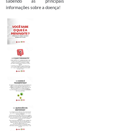
sabendo as principais
informações sobre a doença!