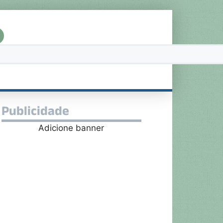
Publicidade
Adicione banner