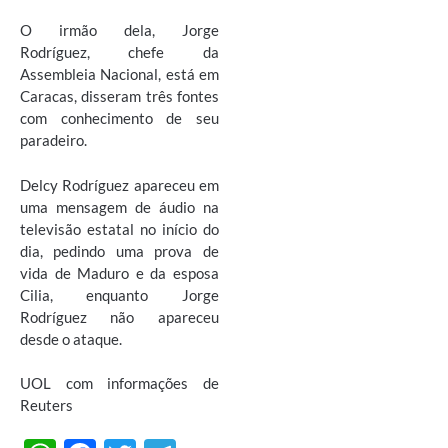
O irmão dela, Jorge
Rodríguez, chefe da
Assembleia Nacional, está em
Caracas, disseram três fontes
com conhecimento de seu
paradeiro.
Delcy Rodríguez apareceu em
uma mensagem de áudio na
televisão estatal no início do
dia, pedindo uma prova de
vida de Maduro e da esposa
Cilia, enquanto Jorge
Rodríguez não apareceu
desde o ataque.
UOL com informações de
Reuters