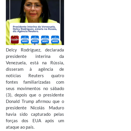
Delcy Rodríguez, declarada
presidente interina da
Venezuela, está na Rússia,
disseram à agência de
notícias Reuters quatro
fontes familiarizadas com
seus movimentos no sábado
(3), depois que o presidente
Donald Trump afirmou que o
presidente Nicolás Maduro
havia sido capturado pelas
forças dos EUA após um
ataque ao país.