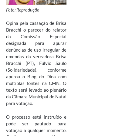
Foto: Reprodução
Opina pela cassação de Brisa
Bracchi o parecer do relator
da Comissão Especial
designada para apurar
denúncias de uso irregular de
emendas da vereadora Brisa
Bracchi (PT), Fúlvio Saulo
(Solidariedade), conforme
apurou o Blog do Dina com
múltiplas fontes na CMN. O
texto será levado ao plenário
da Câmara Municipal de Natal
para votação.
O processo está instruído e
pode ser pautado para
votação a qualquer momento.