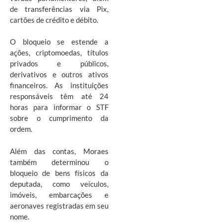
de transferências via Pix,
cartões de crédito e débito.
O bloqueio se estende a
ações, criptomoedas, títulos
privados e públicos,
derivativos e outros ativos
financeiros. As instituições
responsáveis têm até 24
horas para informar o STF
sobre o cumprimento da
ordem.
Além das contas, Moraes
também determinou o
bloqueio de bens físicos da
deputada, como veículos,
imóveis, embarcações e
aeronaves registradas em seu
nome.