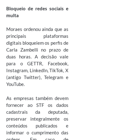
Bloqueio de redes sociais e
multa
Moraes ordenou ainda que as
principais plataformas
digitais bloqueiem os perfis de
Carla Zambelli no prazo de
duas horas. A decisão vale
para o GETTR, Facebook,
Instagram, LinkedIn, TikTok, X
(antigo Twitter), Telegram e
YouTube.
As empresas também devem
fornecer ao STF os dados
cadastrais da deputada,
preservar integralmente os
conteúdos publicados e
informar o cumprimento das
ordens. Em caso de