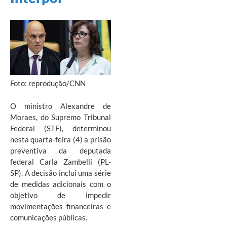
Foto: reprodução/CNN
O ministro Alexandre de
Moraes, do Supremo Tribunal
Federal (STF), determinou
nesta quarta-feira (4) a prisão
preventiva da deputada
federal Carla Zambelli (PL-
SP). A decisão inclui uma série
de medidas adicionais com o
objetivo de impedir
movimentações financeiras e
comunicações públicas.