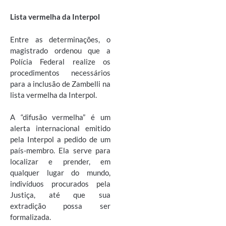
Lista vermelha da Interpol
Entre as determinações, o
magistrado ordenou que a
Polícia Federal realize os
procedimentos necessários
para a inclusão de Zambelli na
lista vermelha da Interpol.
A “difusão vermelha” é um
alerta internacional emitido
pela Interpol a pedido de um
país-membro. Ela serve para
localizar e prender, em
qualquer lugar do mundo,
indivíduos procurados pela
Justiça, até que sua
extradição possa ser
formalizada.