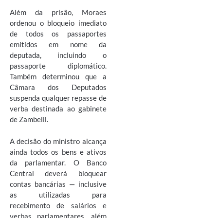
Além da prisão, Moraes
ordenou o bloqueio imediato
de todos os passaportes
emitidos em nome da
deputada, incluindo o
passaporte diplomático.
Também determinou que a
Câmara dos Deputados
suspenda qualquer repasse de
verba destinada ao gabinete
de Zambelli.
A decisão do ministro alcança
ainda todos os bens e ativos
da parlamentar. O Banco
Central deverá bloquear
contas bancárias — inclusive
as utilizadas para
recebimento de salários e
verbas parlamentares, além