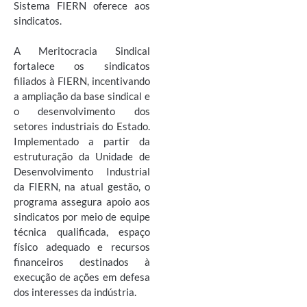
Sistema FIERN oferece aos
sindicatos.
A Meritocracia Sindical
fortalece os sindicatos
filiados à FIERN, incentivando
a ampliação da base sindical e
o desenvolvimento dos
setores industriais do Estado.
Implementado a partir da
estruturação da Unidade de
Desenvolvimento Industrial
da FIERN, na atual gestão, o
programa assegura apoio aos
sindicatos por meio de equipe
técnica qualificada, espaço
físico adequado e recursos
financeiros destinados à
execução de ações em defesa
dos interesses da indústria.