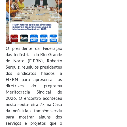
O presidente da Federação
das Indústrias do Rio Grande
do Norte (FIERN), Roberto
Serquiz, reuniu os presidentes
dos sindicatos filiados à
FIERN para apresentar as
diretrizes do programa
Meritocracia Sindical de
2026. O encontro aconteceu
nesta sexta-feira 27, na Casa
da Indústria, e também serviu
para mostrar alguns dos
serviços e projetos que o