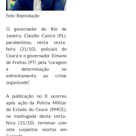
Foto: Reprodução
O governador do Rio de
Janeiro, Cláudio Castro (PL),
parabenizou, nesta sexta-
feira (31/10), policiais do
Ceará e o governador Elmano
de Freitas (PT) pela “coragem
e determinação no
enfrentamento ao crime
organizado”.
A publicação no X ocorreu
após ação da Polícia Militar
do Estado do Ceará (PMCE),
na madrugada desta sexta-
feira (31/10), terminar com
sete suspeitos mortos em
Canindé.