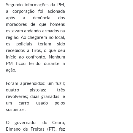
Segundo informações da PM,
a corporação foi acionada
após a denúncia dos
moradores de que homens
estavam andando armados na
região. Ao chegarem no local,
os policiais teriam sido
recebidos a tiros, o que deu
início ao confronto. Nenhum
PM ficou ferido durante a
ação.
Foram apreendidos: um fuzil;
quatro pistolas; três
revólveres; duas granadas; e
um carro usado pelos
suspeitos.
O governador do Ceará,
Elmano de Freitas (PT), fez