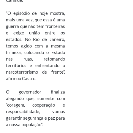
“O episódio de hoje mostra,
mais uma vez, que essa é uma
guerra que não tem fronteiras
e exige união entre os
estados. No Rio de Janeiro,
temos agido com a mesma
firmeza, colocando o Estado
nas ruas, retomando
territórios e enfrentando o
narcoterrorismo de frente”,
afirmou Castro.
O governador finaliza
alegando que, somente com
“coragem, cooperação e
responsabilidade, vamos
garantir segurança e paz para
a nossa população”.