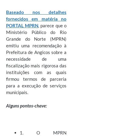
Baseado nos detalhes
fornecidos em matéria no
PORTAL MPRN
, parece que o
Ministério Público do Rio
Grande do Norte (MPRN)
emitiu uma recomendação à
Prefeitura de Angicos sobre a
necessidade de uma
fiscalização mais rigorosa das
instituições com as quais
firmou termos de parceria
para a execução de serviços
municipais.
Alguns pontos-chave:
1. O MPRN