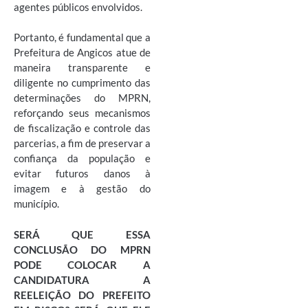
agentes públicos envolvidos.
Portanto, é fundamental que a
Prefeitura de Angicos atue de
maneira transparente e
diligente no cumprimento das
determinações do MPRN,
reforçando seus mecanismos
de fiscalização e controle das
parcerias, a fim de preservar a
confiança da população e
evitar futuros danos à
imagem e à gestão do
município.
SERÁ QUE ESSA
CONCLUSÃO DO MPRN
PODE COLOCAR A
CANDIDATURA A
REELEIÇÃO DO PREFEITO