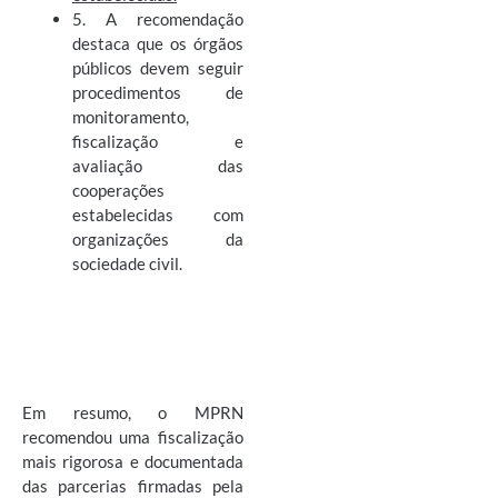
5. A recomendação
destaca que os órgãos
públicos devem seguir
procedimentos de
monitoramento,
fiscalização e
avaliação das
cooperações
estabelecidas com
organizações da
sociedade civil.
Em resumo, o MPRN
recomendou uma fiscalização
mais rigorosa e documentada
das parcerias firmadas pela