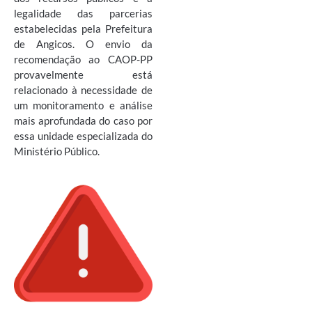
legalidade das parcerias
estabelecidas pela Prefeitura
de Angicos. O envio da
recomendação ao CAOP-PP
provavelmente está
relacionado à necessidade de
um monitoramento e análise
mais aprofundada do caso por
essa unidade especializada do
Ministério Público.