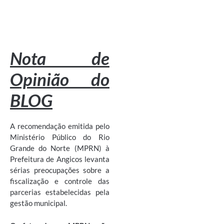
Nota de
Opinião do
BLOG
A recomendação emitida pelo
Ministério Público do Rio
Grande do Norte (MPRN) à
Prefeitura de Angicos levanta
sérias preocupações sobre a
fiscalização e controle das
parcerias estabelecidas pela
gestão municipal.