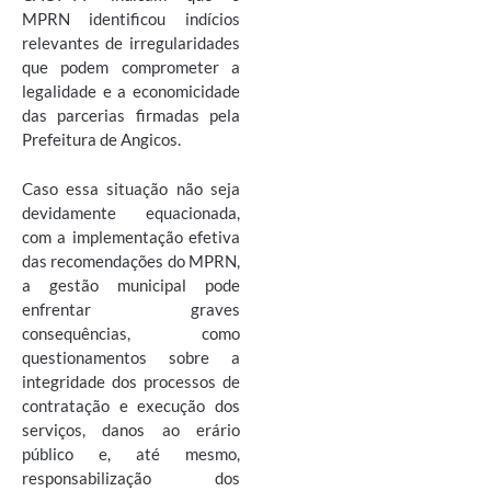
MPRN identificou indícios
relevantes de irregularidades
que podem comprometer a
legalidade e a economicidade
das parcerias firmadas pela
Prefeitura de Angicos.
Caso essa situação não seja
devidamente equacionada,
com a implementação efetiva
das recomendações do MPRN,
a gestão municipal pode
enfrentar graves
consequências, como
questionamentos sobre a
integridade dos processos de
contratação e execução dos
serviços, danos ao erário
público e, até mesmo,
responsabilização dos