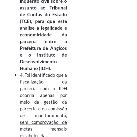
inquérito civil sobre o
assunto ao Tribunal
de Contas do Estado
(TCE), para que este
analise a legalidade e
economicidade da
parceria entre a
Prefeitura de Angicos
e o Instituto de
Desenvolvimento
Humano (IDH).
4. Foi identificado que a
fiscalização da
parceria com o IDH
ocorria apenas por
meio da gestão da
parceria e da comissão
de monitoramento,
sem comprovação de
metas mensais
estabelecidas.